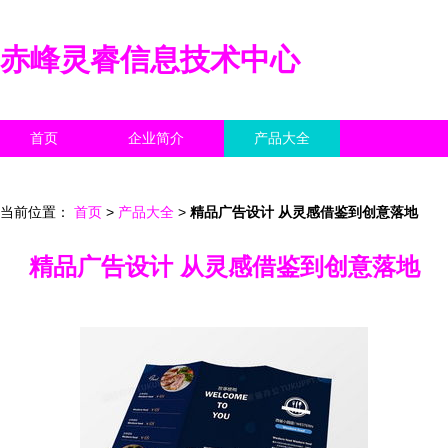
赤峰灵睿信息技术中心
首页
企业简介
产品大全
联系我们
企业信息
访客留言
当前位置：
首页
>
产品大全
>
精品广告设计 从灵感借鉴到创意落地
精品广告设计 从灵感借鉴到创意落地