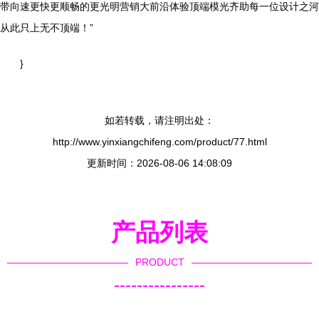
带向速更快更顺畅的更光明营销大前沿体验顶端模光齐助每一位设计之河
从此只上无不顶端！”
}
如若转载，请注明出处：
http://www.yinxiangchifeng.com/product/77.html
更新时间：2026-08-06 14:08:09
产品列表
PRODUCT
----------------